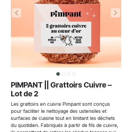
PIMPANT || Grattoirs Cuivre –
Lot de 2
Les grattoirs en cuivre Pimpant sont conçus
pour faciliter le nettoyage des ustensiles et
surfaces de cuisine tout en limitant les déchets
du quotidien. Fabriqués à partir de fils de cuivre,