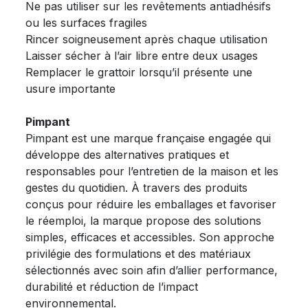
Ne pas utiliser sur les revêtements antiadhésifs
ou les surfaces fragiles
Rincer soigneusement après chaque utilisation
Laisser sécher à l’air libre entre deux usages
Remplacer le grattoir lorsqu’il présente une
usure importante
Pimpant
Pimpant est une marque française engagée qui
développe des alternatives pratiques et
responsables pour l’entretien de la maison et les
gestes du quotidien. À travers des produits
conçus pour réduire les emballages et favoriser
le réemploi, la marque propose des solutions
simples, efficaces et accessibles. Son approche
privilégie des formulations et des matériaux
sélectionnés avec soin afin d’allier performance,
durabilité et réduction de l’impact
environnemental.