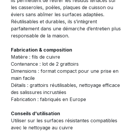
ils permettent de retirer les résidus tenaces sur
les casseroles, poêles, plaques de cuisson ou
éviers sans abîmer les surfaces adaptées.
Réutilisables et durables, ils s’intègrent
parfaitement dans une démarche d’entretien plus
responsable de la maison.
Fabrication & composition
Matière : fils de cuivre
Contenance : lot de 2 grattoirs
Dimensions : format compact pour une prise en
main facile
Détails : grattoirs réutilisables, nettoyage efficace
des salissures incrustées
Fabrication : fabriqués en Europe
Conseils d'utilisation
Utiliser sur les surfaces résistantes compatibles
avec le nettoyage au cuivre