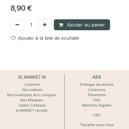
8,90
€
Ajouter au panier
Ajouter à la liste de souhaits
EL MARKET W
AIDE
L'histoire
Politique de retours
Nos valeurs
Livraisons
Nos boutiques éco-conçues
Paiements
Nos Marques
FAQ
Cartes Cadeaux
Mentions légales
el MARKET recrute
CGV
Travailler avec nous