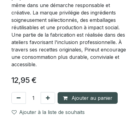
même dans une démarche responsable et
créative. La marque privilégie des ingrédients
soigneusement sélectionnés, des emballages
réutilisables et une production à impact social.
Une partie de la fabrication est réalisée dans des
ateliers favorisant l'inclusion professionnelle. À
travers ses recettes originales, Pineut encourage
une consommation plus durable, conviviale et
accessible.
12,95
€
Ajouter au panier
Ajouter à la liste de souhaits