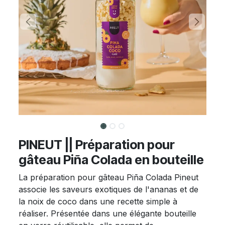
PINEUT || Préparation pour
gâteau Piña Colada en bouteille
La préparation pour gâteau Piña Colada Pineut
associe les saveurs exotiques de l'ananas et de
la noix de coco dans une recette simple à
réaliser. Présentée dans une élégante bouteille