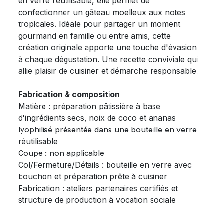
en verre réutilisable, elle permet de
confectionner un gâteau moelleux aux notes
tropicales. Idéale pour partager un moment
gourmand en famille ou entre amis, cette
création originale apporte une touche d'évasion
à chaque dégustation. Une recette conviviale qui
allie plaisir de cuisiner et démarche responsable.
Fabrication & composition
Matière : préparation pâtissière à base
d'ingrédients secs, noix de coco et ananas
lyophilisé présentée dans une bouteille en verre
réutilisable
Coupe : non applicable
Col/Fermeture/Détails : bouteille en verre avec
bouchon et préparation prête à cuisiner
Fabrication : ateliers partenaires certifiés et
structure de production à vocation sociale