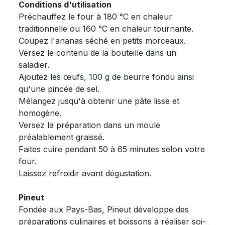
Conditions d'utilisation
Préchauffez le four à 180 °C en chaleur
traditionnelle ou 160 °C en chaleur tournante.
Coupez l'ananas séché en petits morceaux.
Versez le contenu de la bouteille dans un
saladier.
Ajoutez les œufs, 100 g de beurre fondu ainsi
qu'une pincée de sel.
Mélangez jusqu'à obtenir une pâte lisse et
homogène.
Versez la préparation dans un moule
préalablement graissé.
Faites cuire pendant 50 à 65 minutes selon votre
four.
Laissez refroidir avant dégustation.
Pineut
Fondée aux Pays-Bas, Pineut développe des
préparations culinaires et boissons à réaliser soi-