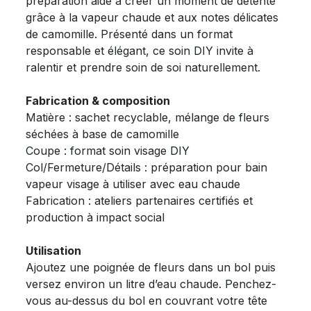
préparation aide à créer un moment de détente
grâce à la vapeur chaude et aux notes délicates
de camomille. Présenté dans un format
responsable et élégant, ce soin DIY invite à
ralentir et prendre soin de soi naturellement.
Fabrication & composition
Matière : sachet recyclable, mélange de fleurs
séchées à base de camomille
Coupe : format soin visage DIY
Col/Fermeture/Détails : préparation pour bain
vapeur visage à utiliser avec eau chaude
Fabrication : ateliers partenaires certifiés et
production à impact social
Utilisation
Ajoutez une poignée de fleurs dans un bol puis
versez environ un litre d’eau chaude. Penchez-
vous au-dessus du bol en couvrant votre tête