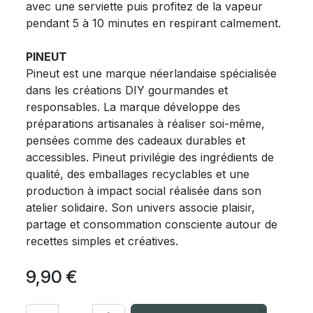
avec une serviette puis profitez de la vapeur
pendant 5 à 10 minutes en respirant calmement.
PINEUT
Pineut est une marque néerlandaise spécialisée
dans les créations DIY gourmandes et
responsables. La marque développe des
préparations artisanales à réaliser soi-même,
pensées comme des cadeaux durables et
accessibles. Pineut privilégie des ingrédients de
qualité, des emballages recyclables et une
production à impact social réalisée dans son
atelier solidaire. Son univers associe plaisir,
partage et consommation consciente autour de
recettes simples et créatives.
9,90
€