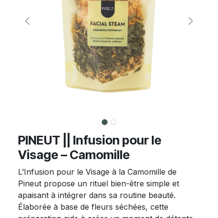
PINEUT || Infusion pour le
Visage – Camomille
L’Infusion pour le Visage à la Camomille de
Pineut propose un rituel bien-être simple et
apaisant à intégrer dans sa routine beauté.
Élaborée à base de fleurs séchées, cette