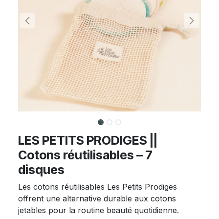
LES PETITS PRODIGES ||
Cotons réutilisables – 7
disques
Les cotons réutilisables Les Petits Prodiges
offrent une alternative durable aux cotons
jetables pour la routine beauté quotidienne.