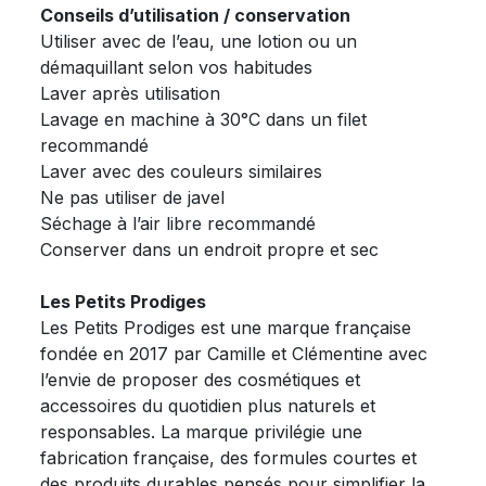
Conseils d’utilisation / conservation
Utiliser avec de l’eau, une lotion ou un
démaquillant selon vos habitudes
Laver après utilisation
Lavage en machine à 30°C dans un filet
recommandé
Laver avec des couleurs similaires
Ne pas utiliser de javel
Séchage à l’air libre recommandé
Conserver dans un endroit propre et sec
Les Petits Prodiges
Les Petits Prodiges est une marque française
fondée en 2017 par Camille et Clémentine avec
l’envie de proposer des cosmétiques et
accessoires du quotidien plus naturels et
responsables. La marque privilégie une
fabrication française, des formules courtes et
des produits durables pensés pour simplifier la