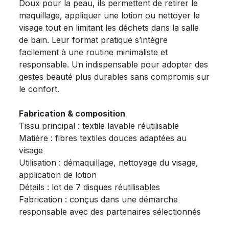
Doux pour la peau, ils permettent de retirer le
maquillage, appliquer une lotion ou nettoyer le
visage tout en limitant les déchets dans la salle
de bain. Leur format pratique s’intègre
facilement à une routine minimaliste et
responsable. Un indispensable pour adopter des
gestes beauté plus durables sans compromis sur
le confort.
Fabrication & composition
Tissu principal : textile lavable réutilisable
Matière : fibres textiles douces adaptées au
visage
Utilisation : démaquillage, nettoyage du visage,
application de lotion
Détails : lot de 7 disques réutilisables
Fabrication : conçus dans une démarche
responsable avec des partenaires sélectionnés