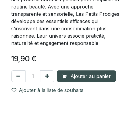
routine beauté. Avec une approche
transparente et sensorielle, Les Petits Prodiges
développe des essentiels efficaces qui
s’inscrivent dans une consommation plus
raisonnée. Leur univers associe praticité,
naturalité et engagement responsable.
19,90
€
Ajouter au panier
Ajouter à la liste de souhaits