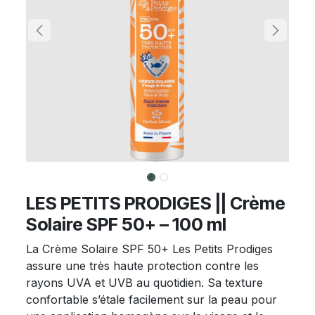
LES PETITS PRODIGES || Crème
Solaire SPF 50+ – 100 ml
La Crème Solaire SPF 50+ Les Petits Prodiges
assure une très haute protection contre les
rayons UVA et UVB au quotidien. Sa texture
confortable s’étale facilement sur la peau pour