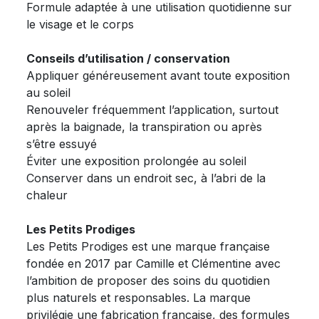
Formule adaptée à une utilisation quotidienne sur
le visage et le corps
Conseils d’utilisation / conservation
Appliquer généreusement avant toute exposition
au soleil
Renouveler fréquemment l’application, surtout
après la baignade, la transpiration ou après
s’être essuyé
Éviter une exposition prolongée au soleil
Conserver dans un endroit sec, à l’abri de la
chaleur
Les Petits Prodiges
Les Petits Prodiges est une marque française
fondée en 2017 par Camille et Clémentine avec
l’ambition de proposer des soins du quotidien
plus naturels et responsables. La marque
privilégie une fabrication française, des formules