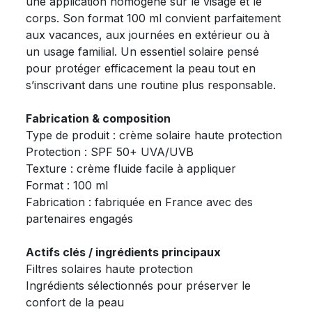
une application homogène sur le visage et le
corps. Son format 100 ml convient parfaitement
aux vacances, aux journées en extérieur ou à
un usage familial. Un essentiel solaire pensé
pour protéger efficacement la peau tout en
s’inscrivant dans une routine plus responsable.
Fabrication & composition
Type de produit : crème solaire haute protection
Protection : SPF 50+ UVA/UVB
Texture : crème fluide facile à appliquer
Format : 100 ml
Fabrication : fabriquée en France avec des
partenaires engagés
Actifs clés / ingrédients principaux
Filtres solaires haute protection
Ingrédients sélectionnés pour préserver le
confort de la peau