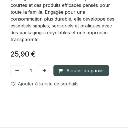
courtes et des produits efficaces pensés pour
toute la famille. Engagée pour une
consommation plus durable, elle développe des
essentiels simples, sensoriels et pratiques avec
des packagings recyclables et une approche
transparente.
25,90
€
Ajouter au panier
Ajouter à la liste de souhaits