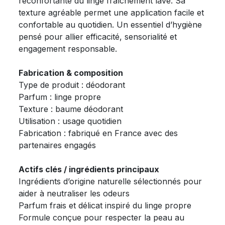
réconfortante du linge fraîchement lavé. Sa
texture agréable permet une application facile et
confortable au quotidien. Un essentiel d’hygiène
pensé pour allier efficacité, sensorialité et
engagement responsable.
Fabrication & composition
Type de produit : déodorant
Parfum : linge propre
Texture : baume déodorant
Utilisation : usage quotidien
Fabrication : fabriqué en France avec des
partenaires engagés
Actifs clés / ingrédients principaux
Ingrédients d’origine naturelle sélectionnés pour
aider à neutraliser les odeurs
Parfum frais et délicat inspiré du linge propre
Formule conçue pour respecter la peau au