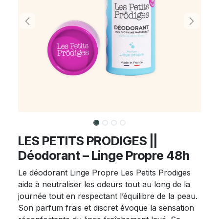
LES PETITS PRODIGES ||
Déodorant – Linge Propre 48h
Le déodorant Linge Propre Les Petits Prodiges
aide à neutraliser les odeurs tout au long de la
journée tout en respectant l’équilibre de la peau.
Son parfum frais et discret évoque la sensation