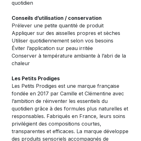
quotidien
Conseils d’utilisation / conservation
Prélever une petite quantité de produit
Appliquer sur des aisselles propres et sèches
Utiliser quotidiennement selon vos besoins
Éviter l’application sur peau irritée
Conserver à température ambiante à l’abri de la
chaleur
Les Petits Prodiges
Les Petits Prodiges est une marque française
fondée en 2017 par Camille et Clémentine avec
l’ambition de réinventer les essentiels du
quotidien grâce à des formules plus naturelles et
responsables. Fabriqués en France, leurs soins
privilégient des compositions courtes,
transparentes et efficaces. La marque développe
des produits sensoriels accompagnés de