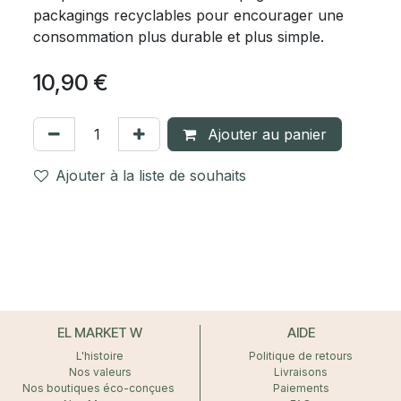
packagings recyclables pour encourager une
consommation plus durable et plus simple.
10,90
€
Ajouter au panier
Ajouter à la liste de souhaits
EL MARKET W
AIDE
L'histoire
Politique de retours
Nos valeurs
Livraisons
Nos boutiques éco-conçues
Paiements