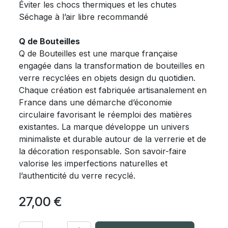
Éviter les chocs thermiques et les chutes
Séchage à l’air libre recommandé
Q de Bouteilles
Q de Bouteilles est une marque française
engagée dans la transformation de bouteilles en
verre recyclées en objets design du quotidien.
Chaque création est fabriquée artisanalement en
France dans une démarche d’économie
circulaire favorisant le réemploi des matières
existantes. La marque développe un univers
minimaliste et durable autour de la verrerie et de
la décoration responsable. Son savoir-faire
valorise les imperfections naturelles et
l’authenticité du verre recyclé.
27,00
€