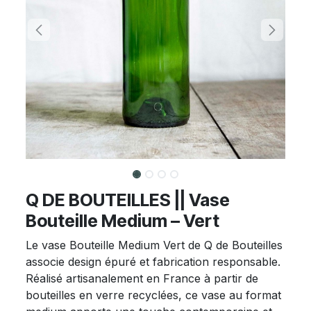
Q DE BOUTEILLES || Vase
Bouteille Medium – Vert
Le vase Bouteille Medium Vert de Q de Bouteilles
associe design épuré et fabrication responsable.
Réalisé artisanalement en France à partir de
bouteilles en verre recyclées, ce vase au format