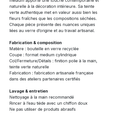
medium apporte une touche contemporaine et
naturelle à la décoration intérieure. Sa teinte
verte authentique met en valeur aussi bien les
fleurs fraîches que les compositions séchées.
Chaque pièce présente des nuances uniques
liées au verre d’origine et au travail artisanal.
Fabrication & composition
Matière : bouteille en verre recyclée
Coupe : format medium cylindrique
Col/Fermeture/Détails : finition polie à la main,
teinte verte naturelle
Fabrication : fabrication artisanale française
dans des ateliers partenaires certifiés
Lavage & entretien
Nettoyage à la main recommandé
Rincer à l’eau tiède avec un chiffon doux
Ne pas utiliser de produits abrasifs