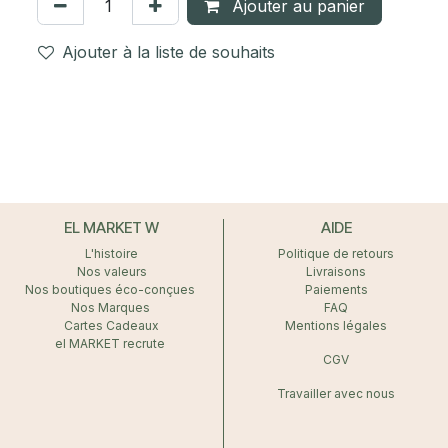
Ajouter au panier
Ajouter à la liste de souhaits
EL MARKET W
AIDE
L'histoire
Politique de retours
Nos valeurs
Livraisons
Nos boutiques éco-conçues
Paiements
Nos Marques
FAQ
Cartes Cadeaux
Mentions légales
el MARKET recrute
CGV
Travailler avec nous