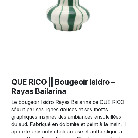
QUE RICO || Bougeoir Isidro –
Rayas Bailarina
Le bougeoir Isidro Rayas Bailarina de QUE RICO
séduit par ses lignes douces et ses motifs
graphiques inspirés des ambiances ensoleillées
du sud. Fabriqué en dolomite et peint à la main, il
apporte une note chaleureuse et authentique à