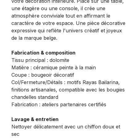
votre décoration intérieure. Placé sur une table,
une étagère ou une console, il crée une
atmosphère conviviale tout en affirmant le
caractère de votre espace. Une pièce décorative
expressive qui reflète l'univers créatif et joyeux
de la marque belge.
Fabrication & composition
Tissu principal : dolomite
Matière : céramique peinte à la main
Coupe : bougeoir décoratif
Col/Fermeture/Détails : motifs Rayas Bailarina,
finitions artisanales, compatible avec les bougies
chandelles standard
Fabrication : ateliers partenaires certifiés
Lavage & entretien
Nettoyer délicatement avec un chiffon doux et
sec