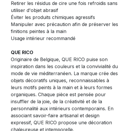
Retirer les résidus de cire une fois refroidis sans
utiliser d'objet abrasif
Éviter les produits chimiques agressifs
Manipuler avec précaution afin de préserver les
finitions peintes à la main
Usage intérieur recommandé
QUE RICO
Originaire de Belgique, QUE RICO puise son
inspiration dans les couleurs et la convivialité du
mode de vie méditerranéen. La marque crée des
objets décoratifs uniques, reconnaissables à
leurs motifs peints à la main et à leurs formes
organiques. Chaque pièce est pensée pour
insuffler de la joie, de la créativité et de la
personnalité aux intérieurs contemporains. En
associant savoir-faire artisanal et design
expressif, QUE RICO propose une décoration
chaleureuse et intemporelle.