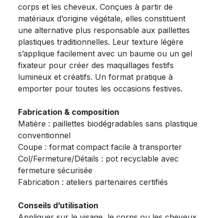
corps et les cheveux. Conçues à partir de
matériaux d’origine végétale, elles constituent
une alternative plus responsable aux paillettes
plastiques traditionnelles. Leur texture légère
s’applique facilement avec un baume ou un gel
fixateur pour créer des maquillages festifs
lumineux et créatifs. Un format pratique à
emporter pour toutes les occasions festives.
Fabrication & composition
Matière : paillettes biodégradables sans plastique
conventionnel
Coupe : format compact facile à transporter
Col/Fermeture/Détails : pot recyclable avec
fermeture sécurisée
Fabrication : ateliers partenaires certifiés
Conseils d’utilisation
Appliquer sur le visage, le corps ou les cheveux