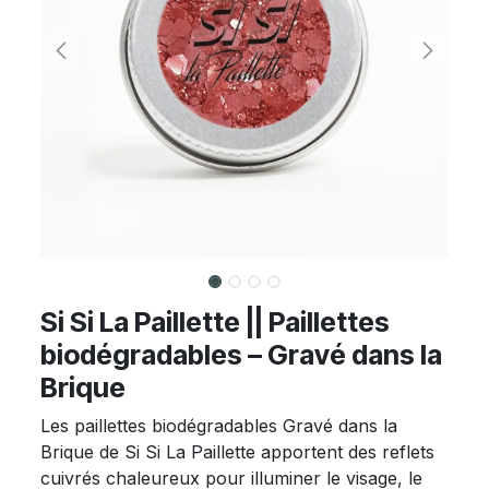
Si Si La Paillette || Paillettes
biodégradables – Gravé dans la
Brique
Les paillettes biodégradables Gravé dans la
Brique de Si Si La Paillette apportent des reflets
cuivrés chaleureux pour illuminer le visage, le