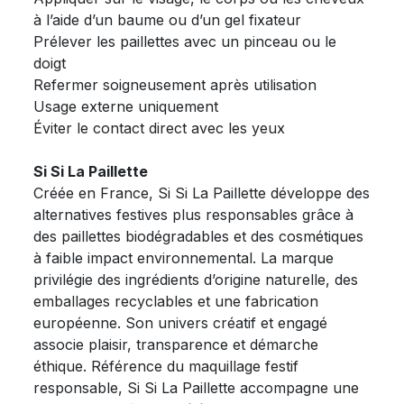
à l’aide d’un baume ou d’un gel fixateur
Prélever les paillettes avec un pinceau ou le
doigt
Refermer soigneusement après utilisation
Usage externe uniquement
Éviter le contact direct avec les yeux
Si Si La Paillette
Créée en France, Si Si La Paillette développe des
alternatives festives plus responsables grâce à
des paillettes biodégradables et des cosmétiques
à faible impact environnemental. La marque
privilégie des ingrédients d’origine naturelle, des
emballages recyclables et une fabrication
européenne. Son univers créatif et engagé
associe plaisir, transparence et démarche
éthique. Référence du maquillage festif
responsable, Si Si La Paillette accompagne une