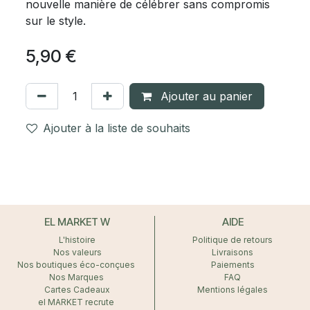
nouvelle manière de célébrer sans compromis
sur le style.
5,90
€
Ajouter au panier
Ajouter à la liste de souhaits
EL MARKET W
AIDE
L'histoire
Politique de retours
Nos valeurs
Livraisons
Nos boutiques éco-conçues
Paiements
Nos Marques
FAQ
Cartes Cadeaux
Mentions légales
el MARKET recrute