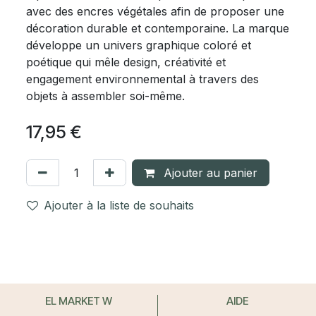
avec des encres végétales afin de proposer une
décoration durable et contemporaine. La marque
développe un univers graphique coloré et
poétique qui mêle design, créativité et
engagement environnemental à travers des
objets à assembler soi-même.
17,95
€
Ajouter au panier
Ajouter à la liste de souhaits
EL MARKET W
AIDE