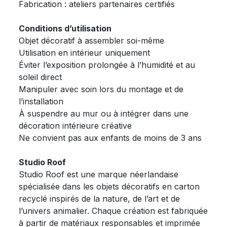
Fabrication : ateliers partenaires certifiés
Conditions d’utilisation
Objet décoratif à assembler soi-même
Utilisation en intérieur uniquement
Éviter l’exposition prolongée à l’humidité et au
soleil direct
Manipuler avec soin lors du montage et de
l’installation
À suspendre au mur ou à intégrer dans une
décoration intérieure créative
Ne convient pas aux enfants de moins de 3 ans
Studio Roof
Studio Roof est une marque néerlandaise
spécialisée dans les objets décoratifs en carton
recyclé inspirés de la nature, de l’art et de
l’univers animalier. Chaque création est fabriquée
à partir de matériaux responsables et imprimée