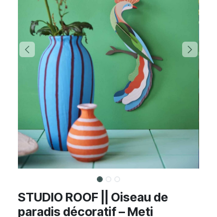
STUDIO ROOF || Oiseau de
paradis décoratif – Meti