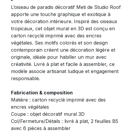
L’oiseau de paradis décoratif Meti de Studio Roof
apporte une touche graphique et exotique à
votre décoration intérieure. Inspiré des oiseaux
tropicaux, cet objet mural en 3D est conçu en
carton recyclé imprimé avec des encres
végétales. Ses motifs colorés et son design
contemporain créent une décoration légère et
originale, idéale pour habiller un mur avec
créativité. Livré à plat et facile à assembler, ce
modèle associe artisanat ludique et engagement
responsable.
Fabrication & composition
Matière : carton recyclé imprimé avec des
encres végétales
Coupe : objet décoratif mural 3D
Col/Fermeture/Détails : livré à plat, 2 feuilles B5
avec 6 pièces à assembler