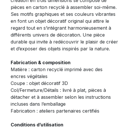
création en trois dimensions se compose de
pièces en carton recyclé à assembler soi-même.
Ses motifs graphiques et ses couleurs vibrantes
en font un objet décoratif original qui attire le
regard tout en s’intégrant harmonieusement à
différents univers de décoration. Une pièce
durable qui invite à redécouvrir le plaisir de créer
et d’exposer des objets inspirés par la nature.
Fabrication & composition
Matière : carton recyclé imprimé avec des
encres végétales
Coupe : objet décoratif 3D
Col/Fermeture/Détails : livré à plat, pièces à
détacher et à assembler selon les instructions
incluses dans l’emballage
Fabrication : ateliers partenaires certifiés
Conditions d’utilisation