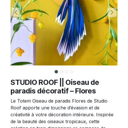
STUDIO ROOF || Oiseau de
paradis décoratif – Flores
Le Totem Oiseau de paradis Flores de Studio
Roof apporte une touche d’évasion et de
créativité à votre décoration intérieure. Inspirée
de la beauté des oiseaux tropicaux, cette