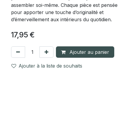
assembler soi-même. Chaque pièce est pensée
pour apporter une touche d’originalité et
d’émerveillement aux intérieurs du quotidien.
17,95
€
Ajouter au panier
Ajouter à la liste de souhaits