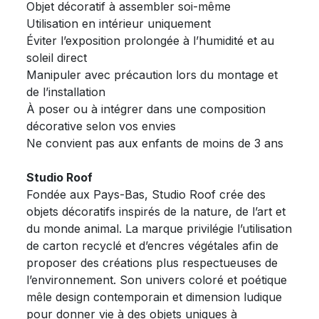
Objet décoratif à assembler soi-même
Utilisation en intérieur uniquement
Éviter l’exposition prolongée à l’humidité et au
soleil direct
Manipuler avec précaution lors du montage et
de l’installation
À poser ou à intégrer dans une composition
décorative selon vos envies
Ne convient pas aux enfants de moins de 3 ans
Studio Roof
Fondée aux Pays-Bas, Studio Roof crée des
objets décoratifs inspirés de la nature, de l’art et
du monde animal. La marque privilégie l’utilisation
de carton recyclé et d’encres végétales afin de
proposer des créations plus respectueuses de
l’environnement. Son univers coloré et poétique
mêle design contemporain et dimension ludique
pour donner vie à des objets uniques à