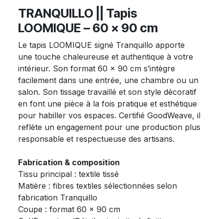
TRANQUILLO || Tapis
LOOMIQUE – 60 x 90 cm
Le tapis LOOMIQUE signé Tranquillo apporte
une touche chaleureuse et authentique à votre
intérieur. Son format 60 x 90 cm s’intègre
facilement dans une entrée, une chambre ou un
salon. Son tissage travaillé et son style décoratif
en font une pièce à la fois pratique et esthétique
pour habiller vos espaces. Certifié GoodWeave, il
reflète un engagement pour une production plus
responsable et respectueuse des artisans.
Fabrication & composition
Tissu principal : textile tissé
Matière : fibres textiles sélectionnées selon
fabrication Tranquillo
Coupe : format 60 x 90 cm