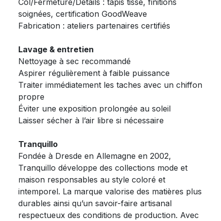
Col/Fermeture/Détails : tapis tissé, finitions
soignées, certification GoodWeave
Fabrication : ateliers partenaires certifiés
Lavage & entretien
Nettoyage à sec recommandé
Aspirer régulièrement à faible puissance
Traiter immédiatement les taches avec un chiffon
propre
Éviter une exposition prolongée au soleil
Laisser sécher à l’air libre si nécessaire
Tranquillo
Fondée à Dresde en Allemagne en 2002,
Tranquillo développe des collections mode et
maison responsables au style coloré et
intemporel. La marque valorise des matières plus
durables ainsi qu’un savoir-faire artisanal
respectueux des conditions de production. Avec