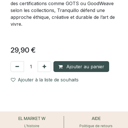
des certifications comme GOTS ou GoodWeave
selon les collections, Tranquillo défend une
approche éthique, créative et durable de l’art de
vivre.
29,90
€
Ajouter au panier
Ajouter à la liste de souhaits
EL MARKET W
AIDE
L'histoire
Politique de retours