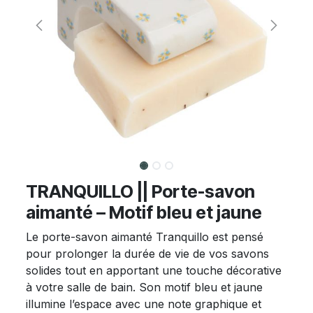
TRANQUILLO || Porte-savon
aimanté – Motif bleu et jaune
Le porte-savon aimanté Tranquillo est pensé
pour prolonger la durée de vie de vos savons
solides tout en apportant une touche décorative
à votre salle de bain. Son motif bleu et jaune
illumine l’espace avec une note graphique et