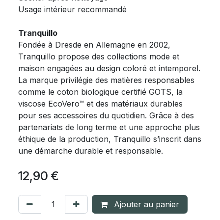
Usage intérieur recommandé
Tranquillo
Fondée à Dresde en Allemagne en 2002,
Tranquillo propose des collections mode et
maison engagées au design coloré et intemporel.
La marque privilégie des matières responsables
comme le coton biologique certifié GOTS, la
viscose EcoVero™ et des matériaux durables
pour ses accessoires du quotidien. Grâce à des
partenariats de long terme et une approche plus
éthique de la production, Tranquillo s’inscrit dans
une démarche durable et responsable.
12,90
€
Ajouter au panier