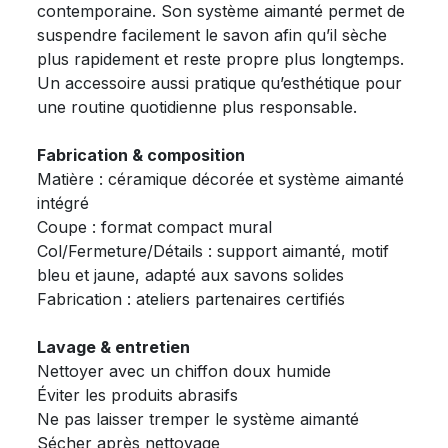
contemporaine. Son système aimanté permet de
suspendre facilement le savon afin qu’il sèche
plus rapidement et reste propre plus longtemps.
Un accessoire aussi pratique qu’esthétique pour
une routine quotidienne plus responsable.
Fabrication & composition
Matière : céramique décorée et système aimanté
intégré
Coupe : format compact mural
Col/Fermeture/Détails : support aimanté, motif
bleu et jaune, adapté aux savons solides
Fabrication : ateliers partenaires certifiés
Lavage & entretien
Nettoyer avec un chiffon doux humide
Éviter les produits abrasifs
Ne pas laisser tremper le système aimanté
Sécher après nettoyage