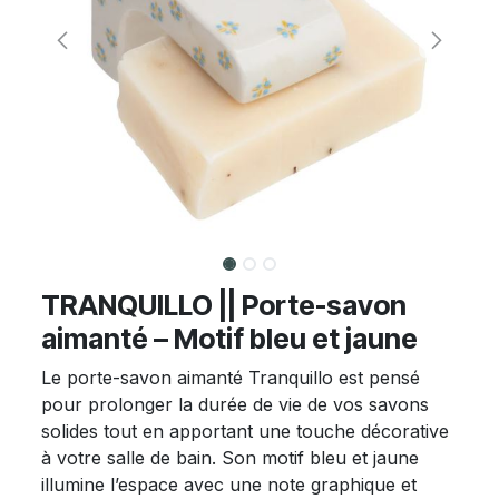
TRANQUILLO || Porte-savon
aimanté – Motif bleu et jaune
Le porte-savon aimanté Tranquillo est pensé
pour prolonger la durée de vie de vos savons
solides tout en apportant une touche décorative
à votre salle de bain. Son motif bleu et jaune
illumine l’espace avec une note graphique et