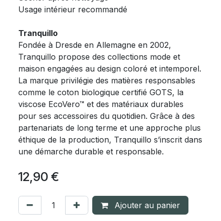
Usage intérieur recommandé
Tranquillo
Fondée à Dresde en Allemagne en 2002,
Tranquillo propose des collections mode et
maison engagées au design coloré et intemporel.
La marque privilégie des matières responsables
comme le coton biologique certifié GOTS, la
viscose EcoVero™ et des matériaux durables
pour ses accessoires du quotidien. Grâce à des
partenariats de long terme et une approche plus
éthique de la production, Tranquillo s’inscrit dans
une démarche durable et responsable.
12,90
€
Ajouter au panier