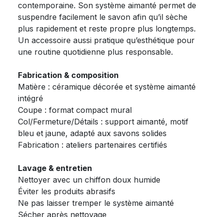
contemporaine. Son système aimanté permet de
suspendre facilement le savon afin qu’il sèche
plus rapidement et reste propre plus longtemps.
Un accessoire aussi pratique qu’esthétique pour
une routine quotidienne plus responsable.
Fabrication & composition
Matière : céramique décorée et système aimanté
intégré
Coupe : format compact mural
Col/Fermeture/Détails : support aimanté, motif
bleu et jaune, adapté aux savons solides
Fabrication : ateliers partenaires certifiés
Lavage & entretien
Nettoyer avec un chiffon doux humide
Éviter les produits abrasifs
Ne pas laisser tremper le système aimanté
Sécher après nettoyage