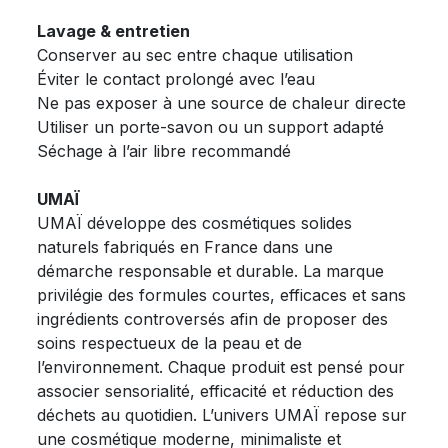
Lavage & entretien
Conserver au sec entre chaque utilisation
Éviter le contact prolongé avec l’eau
Ne pas exposer à une source de chaleur directe
Utiliser un porte-savon ou un support adapté
Séchage à l’air libre recommandé
UMAÏ
UMAÏ développe des cosmétiques solides
naturels fabriqués en France dans une
démarche responsable et durable. La marque
privilégie des formules courtes, efficaces et sans
ingrédients controversés afin de proposer des
soins respectueux de la peau et de
l’environnement. Chaque produit est pensé pour
associer sensorialité, efficacité et réduction des
déchets au quotidien. L’univers UMAÏ repose sur
une cosmétique moderne, minimaliste et