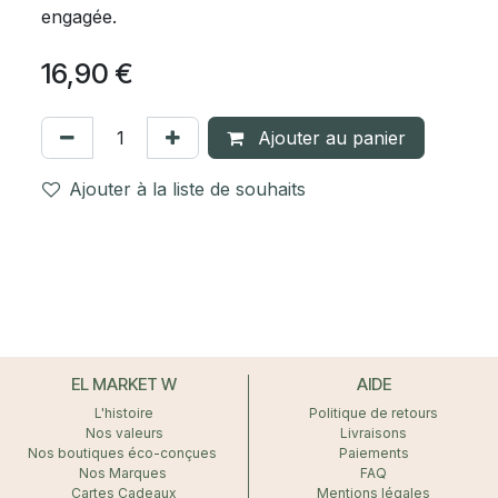
engagée.
16,90
€
Ajouter au panier
Ajouter à la liste de souhaits
EL MARKET W
AIDE
L'histoire
Politique de retours
Nos valeurs
Livraisons
Nos boutiques éco-conçues
Paiements
Nos Marques
FAQ
Cartes Cadeaux
Mentions légales