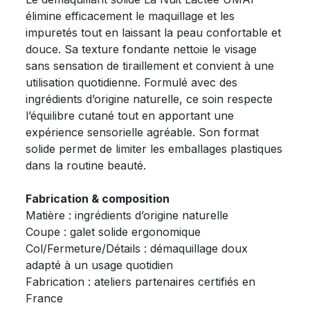
élimine efficacement le maquillage et les
impuretés tout en laissant la peau confortable et
douce. Sa texture fondante nettoie le visage
sans sensation de tiraillement et convient à une
utilisation quotidienne. Formulé avec des
ingrédients d’origine naturelle, ce soin respecte
l’équilibre cutané tout en apportant une
expérience sensorielle agréable. Son format
solide permet de limiter les emballages plastiques
dans la routine beauté.
Fabrication & composition
Matière : ingrédients d’origine naturelle
Coupe : galet solide ergonomique
Col/Fermeture/Détails : démaquillage doux
adapté à un usage quotidien
Fabrication : ateliers partenaires certifiés en
France