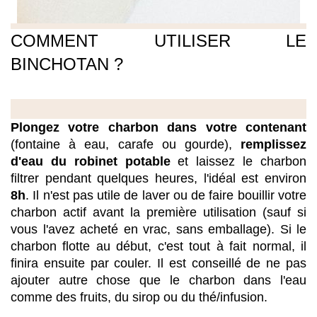
COMMENT UTILISER LE 
BINCHOTAN ?

Plongez votre charbon dans votre contenant
(fontaine à eau, carafe ou gourde), 
remplissez 
d'eau du robinet potable
 et laissez le charbon 
filtrer pendant quelques heures, l'idéal est environ 
8h
. Il n'est pas utile de laver ou de faire bouillir votre 
charbon actif avant la première utilisation (sauf si 
vous l'avez acheté en vrac, sans emballage). Si le 
charbon flotte au début, c'est tout à fait normal, il 
finira ensuite par couler. Il est conseillé de ne pas 
ajouter autre chose que le charbon dans l'eau 
comme des fruits, du sirop ou du thé/infusion. 