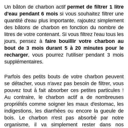
Un bâton de charbon actif 
permet de filtrer 1 litre 
d'eau pendant 6 mois
 si vous souhaitez filtrer une 
quantité d'eau plus importante, rajoutez simplement 
des bâtons de charbon en fonction du nombre de 
litres de votre contenant. Si vous filtrez l'eau tous les 
jours, pensez à 
faire bouillir votre charbon au 
bout de 3 mois durant 5 à 20 minutes pour le 
recharger
, vous pourrez l'utiliser pendant 3 mois 
supplémentaires.
Parfois des petits bouts de votre charbon peuvent 
se détacher, vous n'avez pas besoin de filtrer, vous 
pouvez tout à fait absorber ces petites particules ! 
Au contraire, le charbon actif a de nombreuses 
propriétés comme soigner les maux d'estomac, les 
indigestions, les diarrhées ou encore la gueule de 
bois. Le charbon n'est pas absorbé par notre 
organisme, il va simplement rester dans nos 