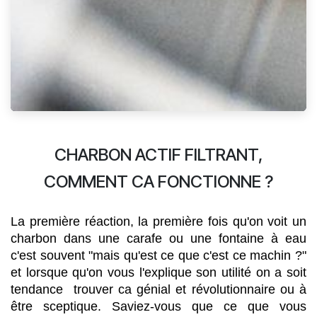
CHARBON ACTIF FILTRANT,
COMMENT CA FONCTIONNE ?
La première réaction, la première fois qu'on voit un 
charbon dans une carafe ou une fontaine à eau 
c'est souvent "mais qu'est ce que c'est ce machin ?" 
et lorsque qu'on vous l'explique son utilité on a soit 
tendance  trouver ca génial et révolutionnaire ou à 
être sceptique. Saviez-vous que ce que vous 