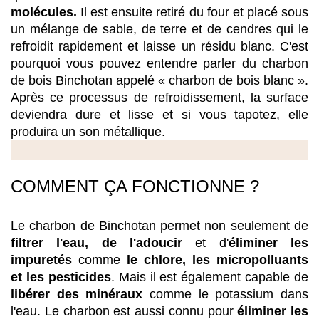
molécules.
 Il est ensuite retiré du four et placé sous 
un mélange de sable, de terre et de cendres qui le 
refroidit rapidement et laisse un résidu blanc. C'est 
pourquoi vous pouvez entendre parler du charbon 
de bois Binchotan appelé « charbon de bois blanc ». 
Après ce processus de refroidissement, la surface 
deviendra dure et lisse et si vous tapotez, elle 
produira un son métallique.
COMMENT ÇA FONCTIONNE ? 
Le charbon de Binchotan permet non seulement de 
filtrer l'eau, de l'adoucir
 et d'
éliminer les 
impuretés
 comme
 le chlore, les micropolluants 
et les pesticides
. Mais il est également capable de
libérer des minéraux
 comme le potassium
dans 
l'eau. Le charbon est aussi connu pour 
éliminer les 