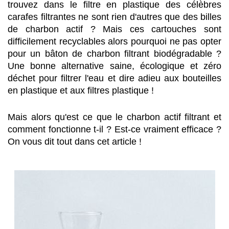
trouvez dans le filtre en plastique des célèbres 
carafes filtrantes ne sont rien d'autres que des billes 
de charbon actif ? Mais ces cartouches sont 
difficilement recyclables alors pourquoi ne pas opter 
pour un bâton de charbon filtrant biodégradable ? 
Une bonne alternative saine, écologique et zéro 
déchet pour filtrer l'eau et dire adieu aux bouteilles 
en plastique et aux filtres plastique ! 
Mais alors qu'est ce que le charbon actif filtrant et 
comment fonctionne t-il ? Est-ce vraiment efficace ? 
On vous dit tout dans cet article ! 