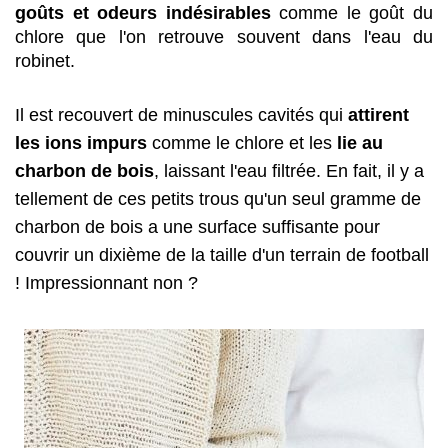
goûts et odeurs indésirables
 comme le goût du 
chlore que l'on retrouve souvent dans l'eau du 
robinet.
Il est recouvert de minuscules cavités qui 
attirent 
les ions impurs 
comme le chlore et les
 lie au 
charbon de bois
, laissant l'eau filtrée. En fait, il y a 
tellement de ces petits trous qu'un seul gramme de 
charbon de bois a une surface suffisante pour 
couvrir un dixième de la taille d'un terrain de football 
! Impressionnant non ? 