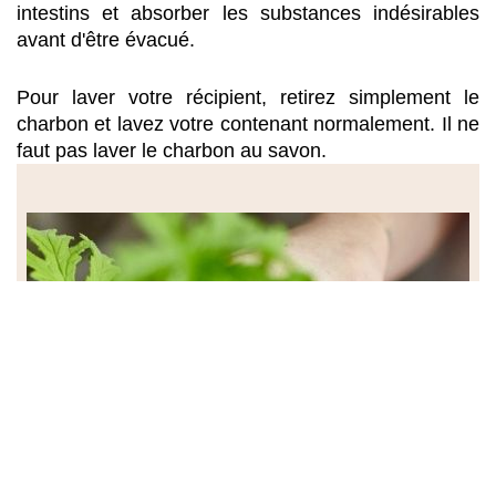
intestins et absorber les substances indésirables 
avant d'être évacué. 
Pour laver votre récipient, retirez simplement le 
charbon et lavez votre contenant normalement. Il ne 
faut pas laver le charbon au savon.