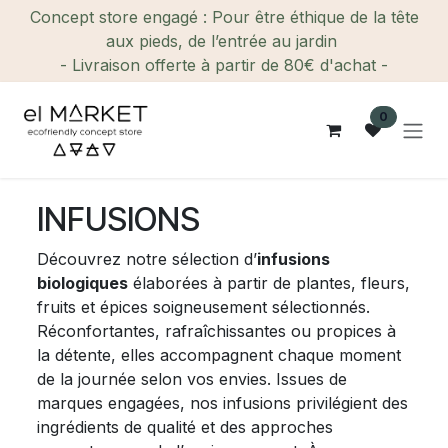
Se rendre au contenu
Concept store engagé : Pour être éthique de la tête
aux pieds, de l’entrée au jardin
- Livraison offerte à partir de 80€ d'achat -
0
INFUSIONS
Découvrez notre sélection d’
infusions
biologiques
élaborées à partir de plantes, fleurs,
fruits et épices soigneusement sélectionnés.
Réconfortantes, rafraîchissantes ou propices à
la détente, elles accompagnent chaque moment
de la journée selon vos envies. Issues de
marques engagées, nos infusions privilégient des
ingrédients de qualité et des approches