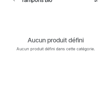
Tampons Bio
Aucun produit défini
Aucun produit défini dans cette catégorie.