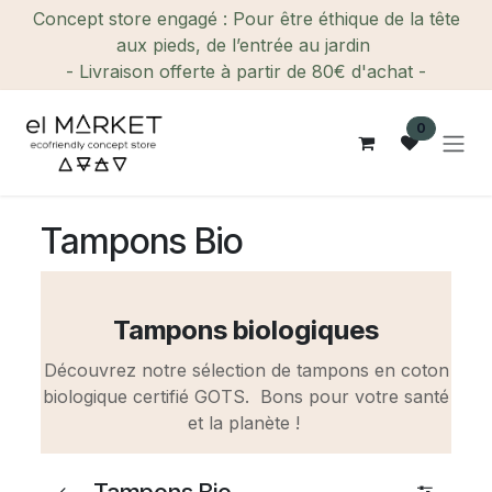
Se rendre au contenu
Concept store engagé : Pour être éthique de la tête
aux pieds, de l’entrée au jardin
- Livraison offerte à partir de 80€ d'achat -
0
Tampons Bio
Tampons biologiques
Découvrez notre sélection de tampons en coton
biologique certifié GOTS. Bons pour votre santé
et la planète !