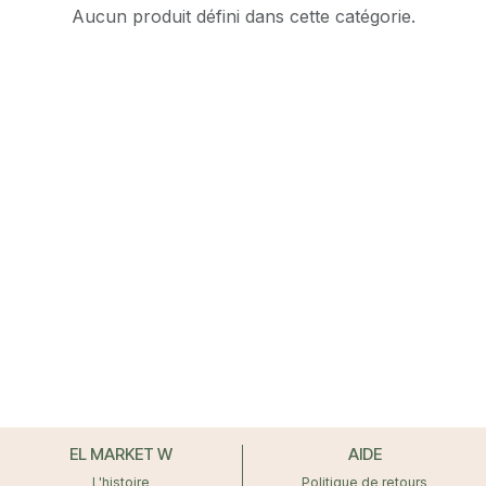
Aucun produit défini dans cette catégorie.
EL MARKET W
AIDE
L'histoire
Politique de retours