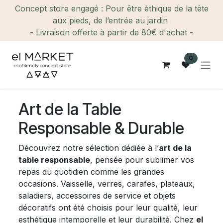
Se rendre au contenu
Concept store engagé : Pour être éthique de la tête
aux pieds, de l’entrée au jardin
- Livraison offerte à partir de 80€ d'achat -
0
Art de la Table
Responsable & Durable
Découvrez notre sélection dédiée à l’
art de la
table responsable
, pensée pour sublimer vos
repas du quotidien comme les grandes
occasions. Vaisselle, verres, carafes, plateaux,
saladiers, accessoires de service et objets
décoratifs ont été choisis pour leur qualité, leur
esthétique intemporelle et leur durabilité. Chez
el