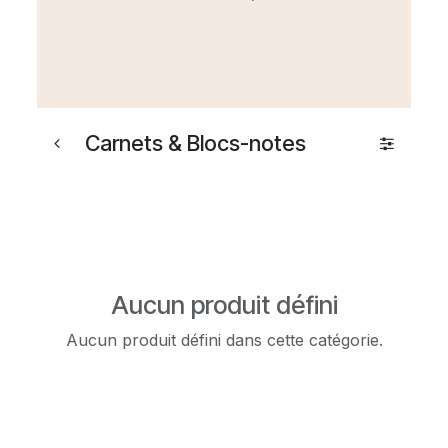
Carnets & Blocs-notes
Aucun produit défini
Aucun produit défini dans cette catégorie.