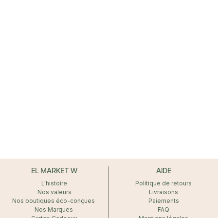
EL MARKET W
AIDE
L'histoire
Politique de retours
Nos valeurs
Livraisons
Nos boutiques éco-conçues
Paiements
Nos Marques
FAQ