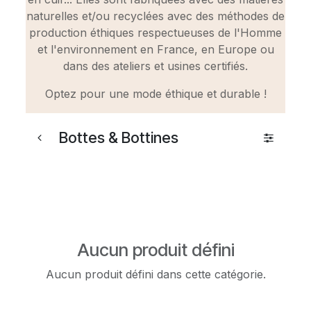
naturelles et/ou recyclées avec des méthodes de
production éthiques respectueuses de l'Homme
et l'environnement en France, en Europe ou
dans des ateliers et usines certifiés.
Optez pour une mode éthique et durable !
Bottes & Bottines
Aucun produit défini
Aucun produit défini dans cette catégorie.