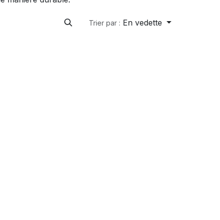
En vedette
Trier par :