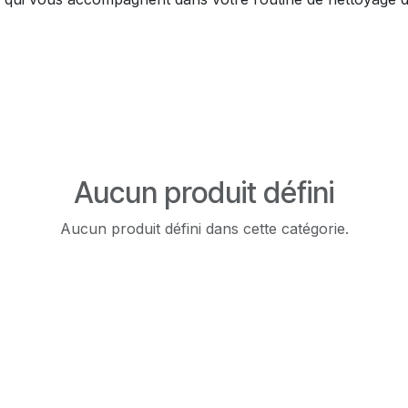
Aucun produit défini
Aucun produit défini dans cette catégorie.