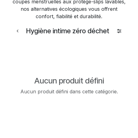
coupes menstruelles aux protège-slips lavables,
nos alternatives écologiques vous offrent
confort, fiabilité et durabilité.
Hygiène intime zéro déchet
Aucun produit défini
Aucun produit défini dans cette catégorie.