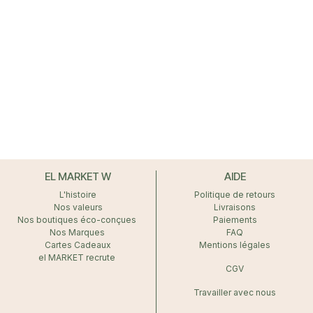
EL MARKET W
AIDE
L'histoire
Politique de retours
Nos valeurs
Livraisons
Nos boutiques éco-conçues
Paiements
Nos Marques
FAQ
Cartes Cadeaux
Mentions légales
el MARKET recrute
CGV
Travailler avec nous