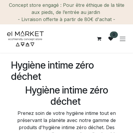
Se rendre au contenu
Concept store engagé : Pour être éthique de la tête
aux pieds, de l’entrée au jardin
- Livraison offerte à partir de 80€ d'achat -
0
Hygiène intime zéro
déchet
Hygiène intime zéro
déchet
Prenez soin de votre hygiène intime tout en
préservant la planète avec notre gamme de
produits d'hygiène intime zéro déchet. Des