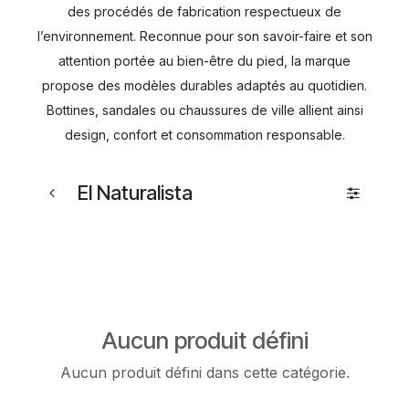
des procédés de fabrication respectueux de
l’environnement. Reconnue pour son savoir-faire et son
attention portée au bien-être du pied, la marque
propose des modèles durables adaptés au quotidien.
Bottines, sandales ou chaussures de ville allient ainsi
design, confort et consommation responsable.
El Naturalista
Aucun produit défini
Aucun produit défini dans cette catégorie.