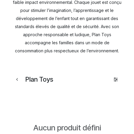
faible impact environnemental. Chaque jouet est conçu
pour stimuler l’imagination, l’apprentissage et le
développement de l’enfant tout en garantissant des
standards élevés de qualité et de sécurité. Avec son
approche responsable et ludique, Plan Toys
accompagne les familles dans un mode de
consommation plus respectueux de l’environnement.
Plan Toys
Aucun produit défini