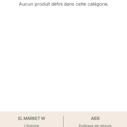
Aucun produit défini dans cette catégorie.
EL MARKET W
AIDE
L'histoire
Politique de retours