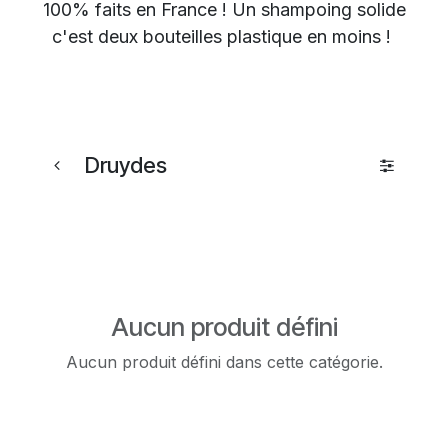
100% faits en France ! Un shampoing solide
c'est deux bouteilles plastique en moins !
Druydes
Aucun produit défini
Aucun produit défini dans cette catégorie.