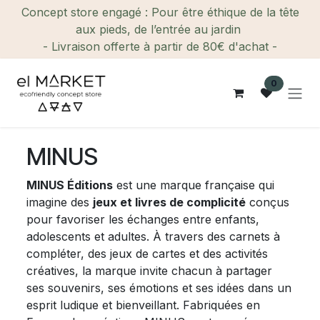
Se rendre au contenu
Concept store engagé : Pour être éthique de la tête
aux pieds, de l’entrée au jardin
- Livraison offerte à partir de 80€ d'achat -
0
MINUS
MINUS Éditions
est une marque française qui
imagine des
jeux et livres de complicité
conçus
pour favoriser les échanges entre enfants,
adolescents et adultes. À travers des carnets à
compléter, des jeux de cartes et des activités
créatives, la marque invite chacun à partager
ses souvenirs, ses émotions et ses idées dans un
esprit ludique et bienveillant. Fabriquées en