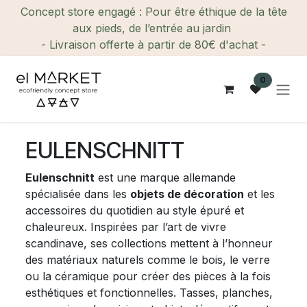
Se rendre au contenu
Concept store engagé : Pour être éthique de la tête
aux pieds, de l’entrée au jardin
- Livraison offerte à partir de 80€ d'achat -
0
EULENSCHNITT
Eulenschnitt
est une marque allemande
spécialisée dans les
objets de décoration
et les
accessoires du quotidien au style épuré et
chaleureux. Inspirées par l’art de vivre
scandinave, ses collections mettent à l’honneur
des matériaux naturels comme le bois, le verre
ou la céramique pour créer des pièces à la fois
esthétiques et fonctionnelles. Tasses, planches,