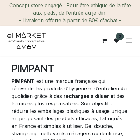
Se rendre au contenu
Concept store engagé : Pour être éthique de la tête
aux pieds, de l’entrée au jardin
- Livraison offerte à partir de 80€ d'achat -
0
PIMPANT
PIMPANT
est une marque française qui
réinvente les produits d’hygiène et d’entretien du
quotidien grâce à des
recharges à diluer
et des
formules plus responsables. Son objectif :
réduire les emballages plastiques à usage unique
en proposant des produits efficaces, fabriqués
en France et simples à utiliser. Gel douche,
shampoing, nettoyants ménagers ou dentifrice,