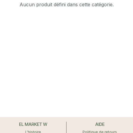
Aucun produit défini dans cette catégorie.
EL MARKET W
AIDE
L'histoire
Politique de retours