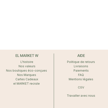
EL MARKET W
AIDE
L'histoire
Politique de retours
Nos valeurs
Livraisons
Nos boutiques éco-conçues
Paiements
Nos Marques
FAQ
Cartes Cadeaux
Mentions légales
el MARKET recrute
CGV
Travailler avec nous