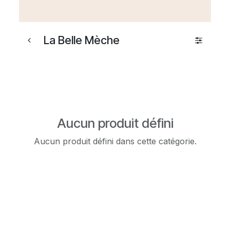
La Belle Mèche
Aucun produit défini
Aucun produit défini dans cette catégorie.