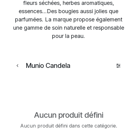
fleurs séchées, herbes aromatiques,
essences...Des bougies aussi jolies que
parfumées. La marque propose également
une gamme de soin naturelle et responsable
pour la peau.
Munio Candela
Aucun produit défini
Aucun produit défini dans cette catégorie.