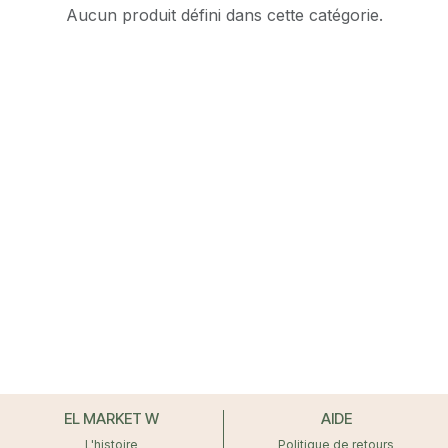
Aucun produit défini dans cette catégorie.
EL MARKET W
AIDE
L'histoire
Politique de retours