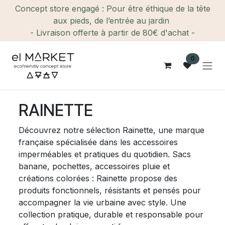
Se rendre au contenu
Concept store engagé : Pour être éthique de la tête
aux pieds, de l’entrée au jardin
- Livraison offerte à partir de 80€ d'achat -
0
RAINETTE
Découvrez notre sélection Rainette, une marque
française spécialisée dans les accessoires
imperméables et pratiques du quotidien. Sacs
banane, pochettes, accessoires pluie et
créations colorées : Rainette propose des
produits fonctionnels, résistants et pensés pour
accompagner la vie urbaine avec style. Une
collection pratique, durable et responsable pour