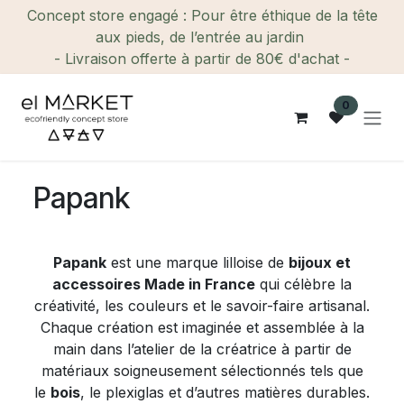
Se rendre au contenu
Concept store engagé : Pour être éthique de la tête
aux pieds, de l’entrée au jardin
- Livraison offerte à partir de 80€ d'achat -
0
Papank
Papank
est une marque lilloise de
bijoux et
accessoires Made in France
qui célèbre la
créativité, les couleurs et le savoir-faire artisanal.
Chaque création est imaginée et assemblée à la
main dans l’atelier de la créatrice à partir de
matériaux soigneusement sélectionnés tels que
le
bois
, le plexiglas et d’autres matières durables.