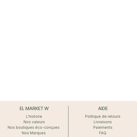
EL MARKET W
AIDE
L'histoire
Politique de retours
Nos valeurs
Livraisons
Nos boutiques éco-conçues
Paiements
Nos Marques
FAQ