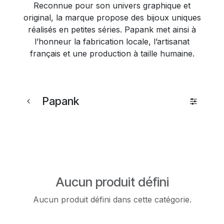
Reconnue pour son univers graphique et
original, la marque propose des bijoux uniques
réalisés en petites séries. Papank met ainsi à
l’honneur la fabrication locale, l’artisanat
français et une production à taille humaine.
Papank
Aucun produit défini
Aucun produit défini dans cette catégorie.