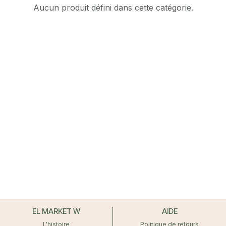
Aucun produit défini dans cette catégorie.
EL MARKET W
AIDE
L'histoire
Politique de retours